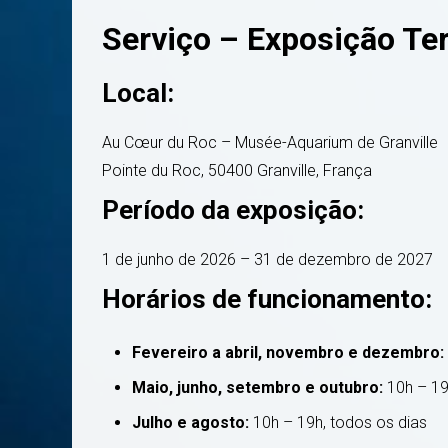
Serviço – Exposição Te
Local:
Au Cœur du Roc – Musée-Aquarium de Granville
Pointe du Roc, 50400 Granville, França
Período da exposição:
1 de junho de 2026 – 31 de dezembro de 2027
Horários de funcionamento:
Fevereiro a abril, novembro e dezembro:
Maio, junho, setembro e outubro:
10h – 19
Julho e agosto:
10h – 19h, todos os dias