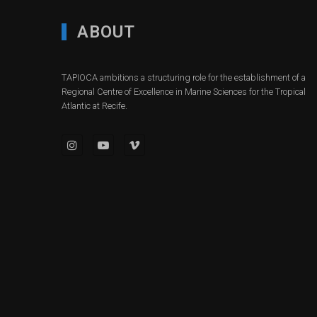
ABOUT
TAPIOCA ambitions a structuring role for the establishment of a
Regional Centre of Excellence in Marine Sciences for the Tropical
Atlantic at Recife.